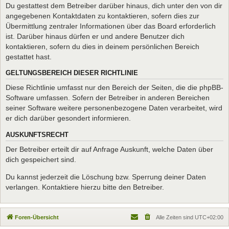
Du gestattest dem Betreiber darüber hinaus, dich unter den von dir
angegebenen Kontaktdaten zu kontaktieren, sofern dies zur
Übermittlung zentraler Informationen über das Board erforderlich
ist. Darüber hinaus dürfen er und andere Benutzer dich
kontaktieren, sofern du dies in deinem persönlichen Bereich
gestattet hast.
GELTUNGSBEREICH DIESER RICHTLINIE
Diese Richtlinie umfasst nur den Bereich der Seiten, die die phpBB-
Software umfassen. Sofern der Betreiber in anderen Bereichen
seiner Software weitere personenbezogene Daten verarbeitet, wird
er dich darüber gesondert informieren.
AUSKUNFTSRECHT
Der Betreiber erteilt dir auf Anfrage Auskunft, welche Daten über
dich gespeichert sind.
Du kannst jederzeit die Löschung bzw. Sperrung deiner Daten
verlangen. Kontaktiere hierzu bitte den Betreiber.
Foren-Übersicht
Alle Zeiten sind
UTC+02:00