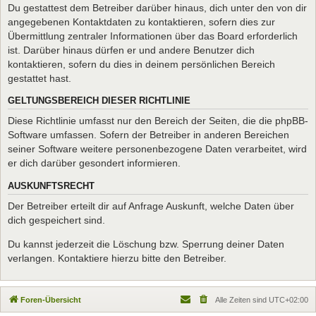
Du gestattest dem Betreiber darüber hinaus, dich unter den von dir
angegebenen Kontaktdaten zu kontaktieren, sofern dies zur
Übermittlung zentraler Informationen über das Board erforderlich
ist. Darüber hinaus dürfen er und andere Benutzer dich
kontaktieren, sofern du dies in deinem persönlichen Bereich
gestattet hast.
GELTUNGSBEREICH DIESER RICHTLINIE
Diese Richtlinie umfasst nur den Bereich der Seiten, die die phpBB-
Software umfassen. Sofern der Betreiber in anderen Bereichen
seiner Software weitere personenbezogene Daten verarbeitet, wird
er dich darüber gesondert informieren.
AUSKUNFTSRECHT
Der Betreiber erteilt dir auf Anfrage Auskunft, welche Daten über
dich gespeichert sind.
Du kannst jederzeit die Löschung bzw. Sperrung deiner Daten
verlangen. Kontaktiere hierzu bitte den Betreiber.
Foren-Übersicht
Alle Zeiten sind
UTC+02:00