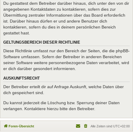
Du gestattest dem Betreiber darüber hinaus, dich unter den von dir
angegebenen Kontaktdaten zu kontaktieren, sofern dies zur
Übermittlung zentraler Informationen über das Board erforderlich
ist. Darüber hinaus dürfen er und andere Benutzer dich
kontaktieren, sofern du dies in deinem persönlichen Bereich
gestattet hast.
GELTUNGSBEREICH DIESER RICHTLINIE
Diese Richtlinie umfasst nur den Bereich der Seiten, die die phpBB-
Software umfassen. Sofern der Betreiber in anderen Bereichen
seiner Software weitere personenbezogene Daten verarbeitet, wird
er dich darüber gesondert informieren.
AUSKUNFTSRECHT
Der Betreiber erteilt dir auf Anfrage Auskunft, welche Daten über
dich gespeichert sind.
Du kannst jederzeit die Löschung bzw. Sperrung deiner Daten
verlangen. Kontaktiere hierzu bitte den Betreiber.
Foren-Übersicht
Alle Zeiten sind
UTC+02:00