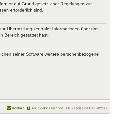
ofern er auf Grund gesetzlicher Regelungen zur
sen erforderlich sind.
zur Übermittlung zentraler Informationen über das
n Bereich gestattet hast.
ereichen seiner Software weitere personenbezogene
Kontakt
Alle Cookies löschen
Alle Zeiten sind
UTC+02:00