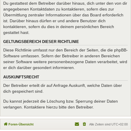
Du gestattest dem Betreiber darüber hinaus, dich unter den von dir
angegebenen Kontaktdaten zu kontaktieren, sofern dies zur
Übermittlung zentraler Informationen über das Board erforderlich
ist. Darüber hinaus dürfen er und andere Benutzer dich
kontaktieren, sofern du dies in deinem persönlichen Bereich
gestattet hast.
GELTUNGSBEREICH DIESER RICHTLINIE
Diese Richtlinie umfasst nur den Bereich der Seiten, die die phpBB-
Software umfassen. Sofern der Betreiber in anderen Bereichen
seiner Software weitere personenbezogene Daten verarbeitet, wird
er dich darüber gesondert informieren.
AUSKUNFTSRECHT
Der Betreiber erteilt dir auf Anfrage Auskunft, welche Daten über
dich gespeichert sind.
Du kannst jederzeit die Löschung bzw. Sperrung deiner Daten
verlangen. Kontaktiere hierzu bitte den Betreiber.
Foren-Übersicht
Alle Zeiten sind
UTC+02:00