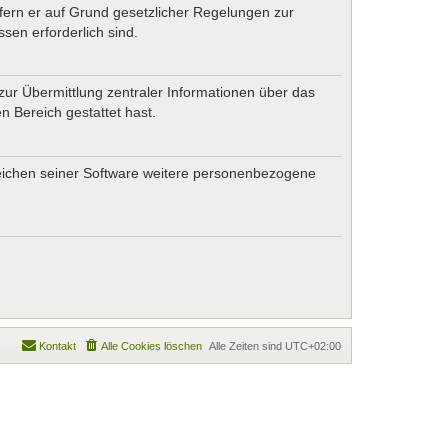
ofern er auf Grund gesetzlicher Regelungen zur
sen erforderlich sind.
zur Übermittlung zentraler Informationen über das
n Bereich gestattet hast.
ereichen seiner Software weitere personenbezogene
Kontakt
Alle Cookies löschen
Alle Zeiten sind
UTC+02:00