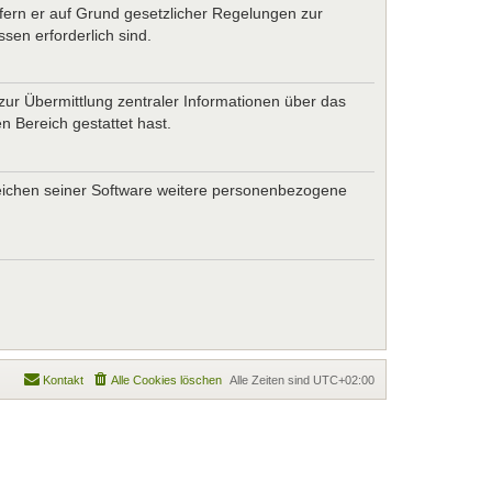
ofern er auf Grund gesetzlicher Regelungen zur
sen erforderlich sind.
zur Übermittlung zentraler Informationen über das
n Bereich gestattet hast.
ereichen seiner Software weitere personenbezogene
Kontakt
Alle Cookies löschen
Alle Zeiten sind
UTC+02:00