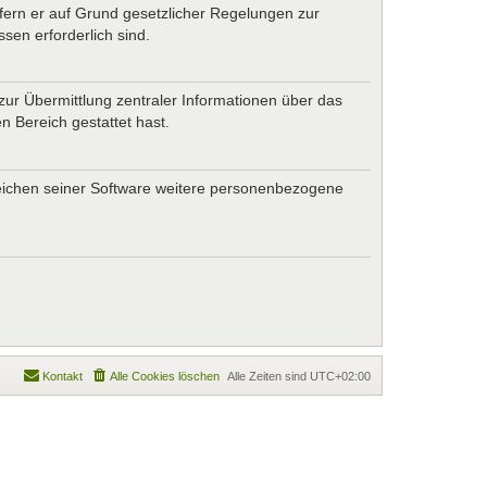
ofern er auf Grund gesetzlicher Regelungen zur
sen erforderlich sind.
zur Übermittlung zentraler Informationen über das
n Bereich gestattet hast.
ereichen seiner Software weitere personenbezogene
Kontakt
Alle Cookies löschen
Alle Zeiten sind
UTC+02:00