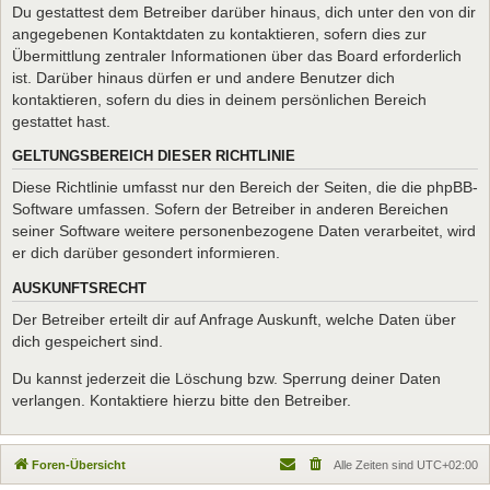
Du gestattest dem Betreiber darüber hinaus, dich unter den von dir
angegebenen Kontaktdaten zu kontaktieren, sofern dies zur
Übermittlung zentraler Informationen über das Board erforderlich
ist. Darüber hinaus dürfen er und andere Benutzer dich
kontaktieren, sofern du dies in deinem persönlichen Bereich
gestattet hast.
GELTUNGSBEREICH DIESER RICHTLINIE
Diese Richtlinie umfasst nur den Bereich der Seiten, die die phpBB-
Software umfassen. Sofern der Betreiber in anderen Bereichen
seiner Software weitere personenbezogene Daten verarbeitet, wird
er dich darüber gesondert informieren.
AUSKUNFTSRECHT
Der Betreiber erteilt dir auf Anfrage Auskunft, welche Daten über
dich gespeichert sind.
Du kannst jederzeit die Löschung bzw. Sperrung deiner Daten
verlangen. Kontaktiere hierzu bitte den Betreiber.
Foren-Übersicht
Alle Zeiten sind
UTC+02:00