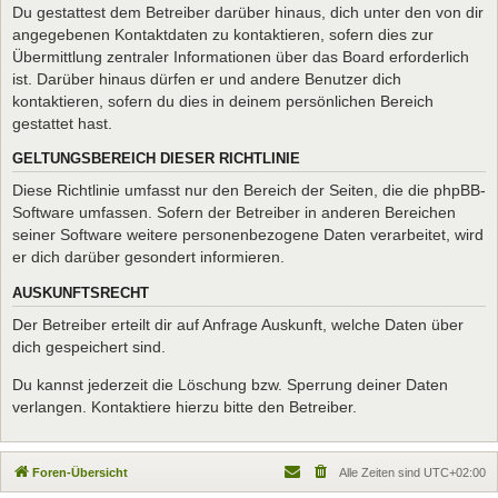
Du gestattest dem Betreiber darüber hinaus, dich unter den von dir
angegebenen Kontaktdaten zu kontaktieren, sofern dies zur
Übermittlung zentraler Informationen über das Board erforderlich
ist. Darüber hinaus dürfen er und andere Benutzer dich
kontaktieren, sofern du dies in deinem persönlichen Bereich
gestattet hast.
GELTUNGSBEREICH DIESER RICHTLINIE
Diese Richtlinie umfasst nur den Bereich der Seiten, die die phpBB-
Software umfassen. Sofern der Betreiber in anderen Bereichen
seiner Software weitere personenbezogene Daten verarbeitet, wird
er dich darüber gesondert informieren.
AUSKUNFTSRECHT
Der Betreiber erteilt dir auf Anfrage Auskunft, welche Daten über
dich gespeichert sind.
Du kannst jederzeit die Löschung bzw. Sperrung deiner Daten
verlangen. Kontaktiere hierzu bitte den Betreiber.
Foren-Übersicht
Alle Zeiten sind
UTC+02:00