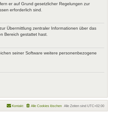
ofern er auf Grund gesetzlicher Regelungen zur
sen erforderlich sind.
zur Übermittlung zentraler Informationen über das
n Bereich gestattet hast.
ereichen seiner Software weitere personenbezogene
Kontakt
Alle Cookies löschen
Alle Zeiten sind
UTC+02:00