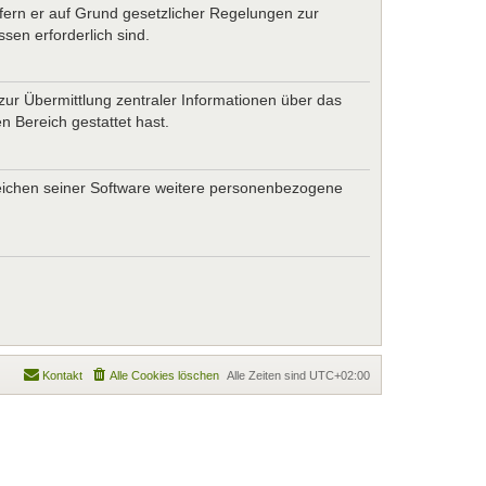
ofern er auf Grund gesetzlicher Regelungen zur
sen erforderlich sind.
zur Übermittlung zentraler Informationen über das
n Bereich gestattet hast.
ereichen seiner Software weitere personenbezogene
Kontakt
Alle Cookies löschen
Alle Zeiten sind
UTC+02:00