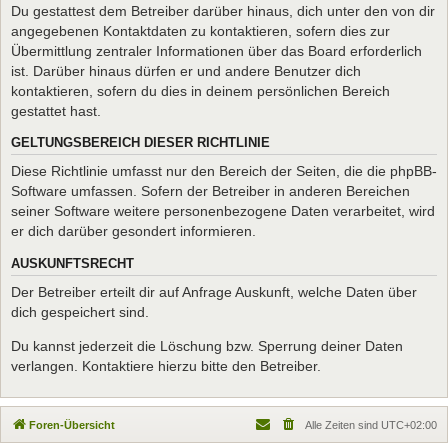
Du gestattest dem Betreiber darüber hinaus, dich unter den von dir
angegebenen Kontaktdaten zu kontaktieren, sofern dies zur
Übermittlung zentraler Informationen über das Board erforderlich
ist. Darüber hinaus dürfen er und andere Benutzer dich
kontaktieren, sofern du dies in deinem persönlichen Bereich
gestattet hast.
GELTUNGSBEREICH DIESER RICHTLINIE
Diese Richtlinie umfasst nur den Bereich der Seiten, die die phpBB-
Software umfassen. Sofern der Betreiber in anderen Bereichen
seiner Software weitere personenbezogene Daten verarbeitet, wird
er dich darüber gesondert informieren.
AUSKUNFTSRECHT
Der Betreiber erteilt dir auf Anfrage Auskunft, welche Daten über
dich gespeichert sind.
Du kannst jederzeit die Löschung bzw. Sperrung deiner Daten
verlangen. Kontaktiere hierzu bitte den Betreiber.
Foren-Übersicht
Alle Zeiten sind
UTC+02:00