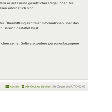
ofern er auf Grund gesetzlicher Regelungen zur
sen erforderlich sind.
zur Übermittlung zentraler Informationen über das
n Bereich gestattet hast.
ereichen seiner Software weitere personenbezogene
Kontakt
Alle Cookies löschen
Alle Zeiten sind
UTC+02:00