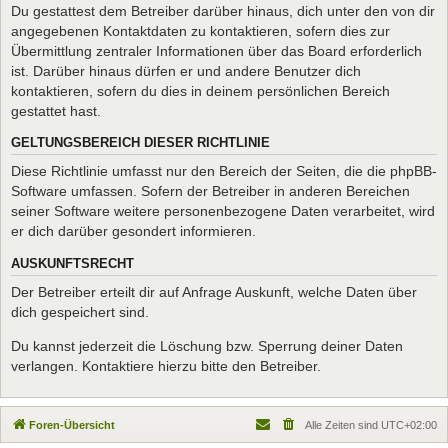
Du gestattest dem Betreiber darüber hinaus, dich unter den von dir
angegebenen Kontaktdaten zu kontaktieren, sofern dies zur
Übermittlung zentraler Informationen über das Board erforderlich
ist. Darüber hinaus dürfen er und andere Benutzer dich
kontaktieren, sofern du dies in deinem persönlichen Bereich
gestattet hast.
GELTUNGSBEREICH DIESER RICHTLINIE
Diese Richtlinie umfasst nur den Bereich der Seiten, die die phpBB-
Software umfassen. Sofern der Betreiber in anderen Bereichen
seiner Software weitere personenbezogene Daten verarbeitet, wird
er dich darüber gesondert informieren.
AUSKUNFTSRECHT
Der Betreiber erteilt dir auf Anfrage Auskunft, welche Daten über
dich gespeichert sind.
Du kannst jederzeit die Löschung bzw. Sperrung deiner Daten
verlangen. Kontaktiere hierzu bitte den Betreiber.
Foren-Übersicht
Alle Zeiten sind
UTC+02:00