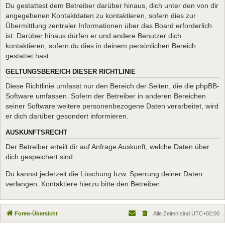
Du gestattest dem Betreiber darüber hinaus, dich unter den von dir
angegebenen Kontaktdaten zu kontaktieren, sofern dies zur
Übermittlung zentraler Informationen über das Board erforderlich
ist. Darüber hinaus dürfen er und andere Benutzer dich
kontaktieren, sofern du dies in deinem persönlichen Bereich
gestattet hast.
GELTUNGSBEREICH DIESER RICHTLINIE
Diese Richtlinie umfasst nur den Bereich der Seiten, die die phpBB-
Software umfassen. Sofern der Betreiber in anderen Bereichen
seiner Software weitere personenbezogene Daten verarbeitet, wird
er dich darüber gesondert informieren.
AUSKUNFTSRECHT
Der Betreiber erteilt dir auf Anfrage Auskunft, welche Daten über
dich gespeichert sind.
Du kannst jederzeit die Löschung bzw. Sperrung deiner Daten
verlangen. Kontaktiere hierzu bitte den Betreiber.
Foren-Übersicht
Alle Zeiten sind
UTC+02:00