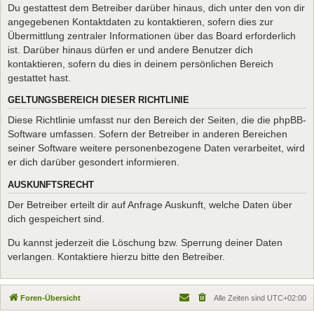
Du gestattest dem Betreiber darüber hinaus, dich unter den von dir
angegebenen Kontaktdaten zu kontaktieren, sofern dies zur
Übermittlung zentraler Informationen über das Board erforderlich
ist. Darüber hinaus dürfen er und andere Benutzer dich
kontaktieren, sofern du dies in deinem persönlichen Bereich
gestattet hast.
GELTUNGSBEREICH DIESER RICHTLINIE
Diese Richtlinie umfasst nur den Bereich der Seiten, die die phpBB-
Software umfassen. Sofern der Betreiber in anderen Bereichen
seiner Software weitere personenbezogene Daten verarbeitet, wird
er dich darüber gesondert informieren.
AUSKUNFTSRECHT
Der Betreiber erteilt dir auf Anfrage Auskunft, welche Daten über
dich gespeichert sind.
Du kannst jederzeit die Löschung bzw. Sperrung deiner Daten
verlangen. Kontaktiere hierzu bitte den Betreiber.
Foren-Übersicht
Alle Zeiten sind
UTC+02:00