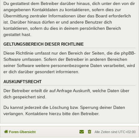
Du gestattest dem Betreiber darüber hinaus, dich unter den von dir
angegebenen Kontaktdaten zu kontaktieren, sofern dies zur
Übermittlung zentraler Informationen über das Board erforderlich
ist. Darüber hinaus dürfen er und andere Benutzer dich
kontaktieren, sofern du dies in deinem persönlichen Bereich
gestattet hast.
GELTUNGSBEREICH DIESER RICHTLINIE
Diese Richtlinie umfasst nur den Bereich der Seiten, die die phpBB-
Software umfassen. Sofern der Betreiber in anderen Bereichen
seiner Software weitere personenbezogene Daten verarbeitet, wird
er dich darüber gesondert informieren.
AUSKUNFTSRECHT
Der Betreiber erteilt dir auf Anfrage Auskunft, welche Daten über
dich gespeichert sind.
Du kannst jederzeit die Löschung bzw. Sperrung deiner Daten
verlangen. Kontaktiere hierzu bitte den Betreiber.
Foren-Übersicht
Alle Zeiten sind
UTC+02:00