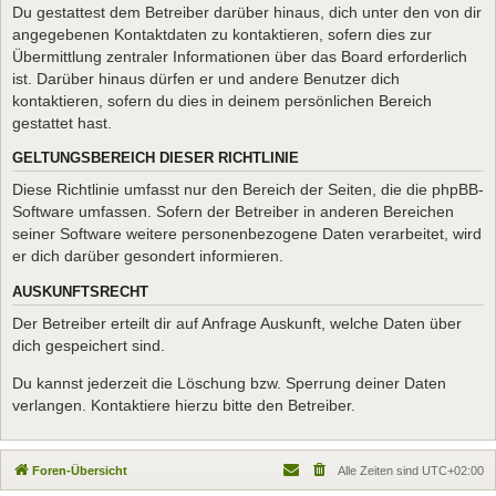
Du gestattest dem Betreiber darüber hinaus, dich unter den von dir
angegebenen Kontaktdaten zu kontaktieren, sofern dies zur
Übermittlung zentraler Informationen über das Board erforderlich
ist. Darüber hinaus dürfen er und andere Benutzer dich
kontaktieren, sofern du dies in deinem persönlichen Bereich
gestattet hast.
GELTUNGSBEREICH DIESER RICHTLINIE
Diese Richtlinie umfasst nur den Bereich der Seiten, die die phpBB-
Software umfassen. Sofern der Betreiber in anderen Bereichen
seiner Software weitere personenbezogene Daten verarbeitet, wird
er dich darüber gesondert informieren.
AUSKUNFTSRECHT
Der Betreiber erteilt dir auf Anfrage Auskunft, welche Daten über
dich gespeichert sind.
Du kannst jederzeit die Löschung bzw. Sperrung deiner Daten
verlangen. Kontaktiere hierzu bitte den Betreiber.
Foren-Übersicht
Alle Zeiten sind
UTC+02:00