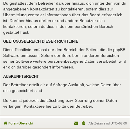
Du gestattest dem Betreiber darüber hinaus, dich unter den von dir
angegebenen Kontaktdaten zu kontaktieren, sofern dies zur
Übermittlung zentraler Informationen über das Board erforderlich
ist. Darüber hinaus dürfen er und andere Benutzer dich
kontaktieren, sofern du dies in deinem persönlichen Bereich
gestattet hast.
GELTUNGSBEREICH DIESER RICHTLINIE
Diese Richtlinie umfasst nur den Bereich der Seiten, die die phpBB-
Software umfassen. Sofern der Betreiber in anderen Bereichen
seiner Software weitere personenbezogene Daten verarbeitet, wird
er dich darüber gesondert informieren.
AUSKUNFTSRECHT
Der Betreiber erteilt dir auf Anfrage Auskunft, welche Daten über
dich gespeichert sind.
Du kannst jederzeit die Löschung bzw. Sperrung deiner Daten
verlangen. Kontaktiere hierzu bitte den Betreiber.
Foren-Übersicht
Alle Zeiten sind
UTC+02:00