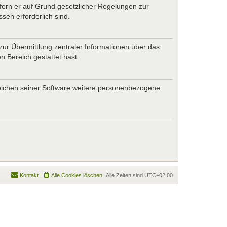
ofern er auf Grund gesetzlicher Regelungen zur
sen erforderlich sind.
zur Übermittlung zentraler Informationen über das
n Bereich gestattet hast.
ereichen seiner Software weitere personenbezogene
Kontakt
Alle Cookies löschen
Alle Zeiten sind
UTC+02:00