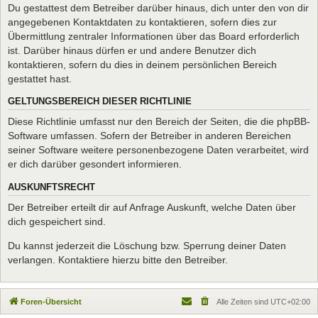
Du gestattest dem Betreiber darüber hinaus, dich unter den von dir
angegebenen Kontaktdaten zu kontaktieren, sofern dies zur
Übermittlung zentraler Informationen über das Board erforderlich
ist. Darüber hinaus dürfen er und andere Benutzer dich
kontaktieren, sofern du dies in deinem persönlichen Bereich
gestattet hast.
GELTUNGSBEREICH DIESER RICHTLINIE
Diese Richtlinie umfasst nur den Bereich der Seiten, die die phpBB-
Software umfassen. Sofern der Betreiber in anderen Bereichen
seiner Software weitere personenbezogene Daten verarbeitet, wird
er dich darüber gesondert informieren.
AUSKUNFTSRECHT
Der Betreiber erteilt dir auf Anfrage Auskunft, welche Daten über
dich gespeichert sind.
Du kannst jederzeit die Löschung bzw. Sperrung deiner Daten
verlangen. Kontaktiere hierzu bitte den Betreiber.
Foren-Übersicht
Alle Zeiten sind
UTC+02:00