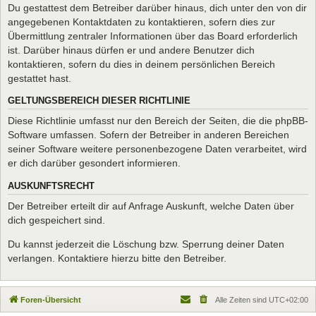
Du gestattest dem Betreiber darüber hinaus, dich unter den von dir
angegebenen Kontaktdaten zu kontaktieren, sofern dies zur
Übermittlung zentraler Informationen über das Board erforderlich
ist. Darüber hinaus dürfen er und andere Benutzer dich
kontaktieren, sofern du dies in deinem persönlichen Bereich
gestattet hast.
GELTUNGSBEREICH DIESER RICHTLINIE
Diese Richtlinie umfasst nur den Bereich der Seiten, die die phpBB-
Software umfassen. Sofern der Betreiber in anderen Bereichen
seiner Software weitere personenbezogene Daten verarbeitet, wird
er dich darüber gesondert informieren.
AUSKUNFTSRECHT
Der Betreiber erteilt dir auf Anfrage Auskunft, welche Daten über
dich gespeichert sind.
Du kannst jederzeit die Löschung bzw. Sperrung deiner Daten
verlangen. Kontaktiere hierzu bitte den Betreiber.
Foren-Übersicht
Alle Zeiten sind
UTC+02:00