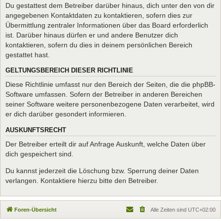
Du gestattest dem Betreiber darüber hinaus, dich unter den von dir
angegebenen Kontaktdaten zu kontaktieren, sofern dies zur
Übermittlung zentraler Informationen über das Board erforderlich
ist. Darüber hinaus dürfen er und andere Benutzer dich
kontaktieren, sofern du dies in deinem persönlichen Bereich
gestattet hast.
GELTUNGSBEREICH DIESER RICHTLINIE
Diese Richtlinie umfasst nur den Bereich der Seiten, die die phpBB-
Software umfassen. Sofern der Betreiber in anderen Bereichen
seiner Software weitere personenbezogene Daten verarbeitet, wird
er dich darüber gesondert informieren.
AUSKUNFTSRECHT
Der Betreiber erteilt dir auf Anfrage Auskunft, welche Daten über
dich gespeichert sind.
Du kannst jederzeit die Löschung bzw. Sperrung deiner Daten
verlangen. Kontaktiere hierzu bitte den Betreiber.
Foren-Übersicht
Alle Zeiten sind
UTC+02:00