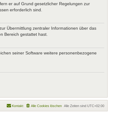
ofern er auf Grund gesetzlicher Regelungen zur
sen erforderlich sind.
zur Übermittlung zentraler Informationen über das
n Bereich gestattet hast.
ereichen seiner Software weitere personenbezogene
Kontakt
Alle Cookies löschen
Alle Zeiten sind
UTC+02:00