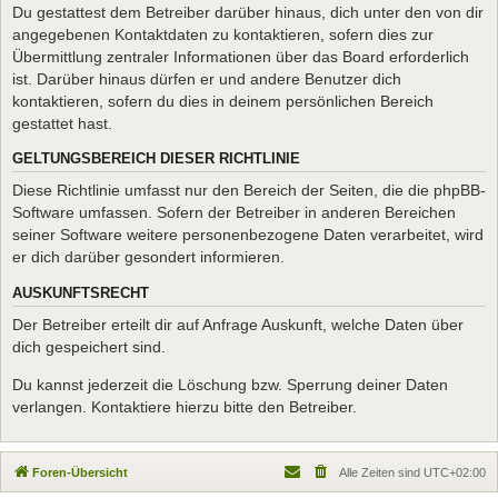
Du gestattest dem Betreiber darüber hinaus, dich unter den von dir
angegebenen Kontaktdaten zu kontaktieren, sofern dies zur
Übermittlung zentraler Informationen über das Board erforderlich
ist. Darüber hinaus dürfen er und andere Benutzer dich
kontaktieren, sofern du dies in deinem persönlichen Bereich
gestattet hast.
GELTUNGSBEREICH DIESER RICHTLINIE
Diese Richtlinie umfasst nur den Bereich der Seiten, die die phpBB-
Software umfassen. Sofern der Betreiber in anderen Bereichen
seiner Software weitere personenbezogene Daten verarbeitet, wird
er dich darüber gesondert informieren.
AUSKUNFTSRECHT
Der Betreiber erteilt dir auf Anfrage Auskunft, welche Daten über
dich gespeichert sind.
Du kannst jederzeit die Löschung bzw. Sperrung deiner Daten
verlangen. Kontaktiere hierzu bitte den Betreiber.
Foren-Übersicht
Alle Zeiten sind
UTC+02:00