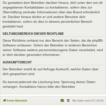
Du gestattest dem Betreiber darüber hinaus, dich unter den von dir
angegebenen Kontaktdaten zu kontaktieren, sofern dies zur
Übermittlung zentraler Informationen über das Board erforderlich
ist. Darüber hinaus dürfen er und andere Benutzer dich
kontaktieren, sofern du dies in deinem persönlichen Bereich
gestattet hast.
GELTUNGSBEREICH DIESER RICHTLINIE
Diese Richtlinie umfasst nur den Bereich der Seiten, die die phpBB-
Software umfassen. Sofern der Betreiber in anderen Bereichen
seiner Software weitere personenbezogene Daten verarbeitet, wird
er dich darüber gesondert informieren.
AUSKUNFTSRECHT
Der Betreiber erteilt dir auf Anfrage Auskunft, welche Daten über
dich gespeichert sind.
Du kannst jederzeit die Löschung bzw. Sperrung deiner Daten
verlangen. Kontaktiere hierzu bitte den Betreiber.
Foren-Übersicht
Alle Zeiten sind
UTC+02:00