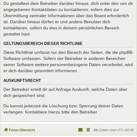
Du gestattest dem Betreiber darüber hinaus, dich unter den von dir
angegebenen Kontaktdaten zu kontaktieren, sofern dies zur
Übermittlung zentraler Informationen über das Board erforderlich
ist. Darüber hinaus dürfen er und andere Benutzer dich
kontaktieren, sofern du dies in deinem persönlichen Bereich
gestattet hast.
GELTUNGSBEREICH DIESER RICHTLINIE
Diese Richtlinie umfasst nur den Bereich der Seiten, die die phpBB-
Software umfassen. Sofern der Betreiber in anderen Bereichen
seiner Software weitere personenbezogene Daten verarbeitet, wird
er dich darüber gesondert informieren.
AUSKUNFTSRECHT
Der Betreiber erteilt dir auf Anfrage Auskunft, welche Daten über
dich gespeichert sind.
Du kannst jederzeit die Löschung bzw. Sperrung deiner Daten
verlangen. Kontaktiere hierzu bitte den Betreiber.
Foren-Übersicht
Alle Zeiten sind
UTC+02:00