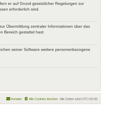
ofern er auf Grund gesetzlicher Regelungen zur
sen erforderlich sind.
zur Übermittlung zentraler Informationen über das
n Bereich gestattet hast.
ereichen seiner Software weitere personenbezogene
Kontakt
Alle Cookies löschen
Alle Zeiten sind
UTC+02:00