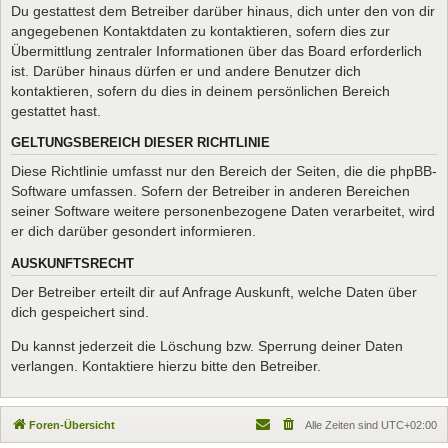
Du gestattest dem Betreiber darüber hinaus, dich unter den von dir
angegebenen Kontaktdaten zu kontaktieren, sofern dies zur
Übermittlung zentraler Informationen über das Board erforderlich
ist. Darüber hinaus dürfen er und andere Benutzer dich
kontaktieren, sofern du dies in deinem persönlichen Bereich
gestattet hast.
GELTUNGSBEREICH DIESER RICHTLINIE
Diese Richtlinie umfasst nur den Bereich der Seiten, die die phpBB-
Software umfassen. Sofern der Betreiber in anderen Bereichen
seiner Software weitere personenbezogene Daten verarbeitet, wird
er dich darüber gesondert informieren.
AUSKUNFTSRECHT
Der Betreiber erteilt dir auf Anfrage Auskunft, welche Daten über
dich gespeichert sind.
Du kannst jederzeit die Löschung bzw. Sperrung deiner Daten
verlangen. Kontaktiere hierzu bitte den Betreiber.
Foren-Übersicht
Alle Zeiten sind
UTC+02:00