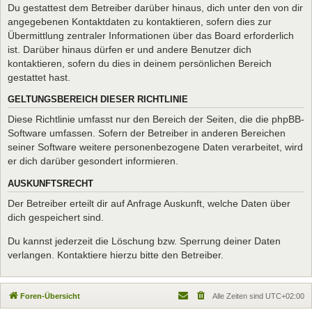
Du gestattest dem Betreiber darüber hinaus, dich unter den von dir
angegebenen Kontaktdaten zu kontaktieren, sofern dies zur
Übermittlung zentraler Informationen über das Board erforderlich
ist. Darüber hinaus dürfen er und andere Benutzer dich
kontaktieren, sofern du dies in deinem persönlichen Bereich
gestattet hast.
GELTUNGSBEREICH DIESER RICHTLINIE
Diese Richtlinie umfasst nur den Bereich der Seiten, die die phpBB-
Software umfassen. Sofern der Betreiber in anderen Bereichen
seiner Software weitere personenbezogene Daten verarbeitet, wird
er dich darüber gesondert informieren.
AUSKUNFTSRECHT
Der Betreiber erteilt dir auf Anfrage Auskunft, welche Daten über
dich gespeichert sind.
Du kannst jederzeit die Löschung bzw. Sperrung deiner Daten
verlangen. Kontaktiere hierzu bitte den Betreiber.
Foren-Übersicht
Alle Zeiten sind
UTC+02:00