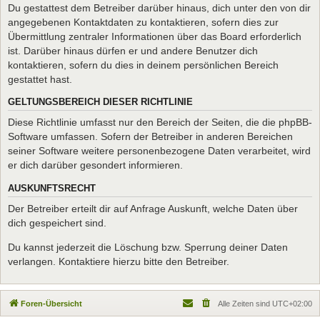
Du gestattest dem Betreiber darüber hinaus, dich unter den von dir
angegebenen Kontaktdaten zu kontaktieren, sofern dies zur
Übermittlung zentraler Informationen über das Board erforderlich
ist. Darüber hinaus dürfen er und andere Benutzer dich
kontaktieren, sofern du dies in deinem persönlichen Bereich
gestattet hast.
GELTUNGSBEREICH DIESER RICHTLINIE
Diese Richtlinie umfasst nur den Bereich der Seiten, die die phpBB-
Software umfassen. Sofern der Betreiber in anderen Bereichen
seiner Software weitere personenbezogene Daten verarbeitet, wird
er dich darüber gesondert informieren.
AUSKUNFTSRECHT
Der Betreiber erteilt dir auf Anfrage Auskunft, welche Daten über
dich gespeichert sind.
Du kannst jederzeit die Löschung bzw. Sperrung deiner Daten
verlangen. Kontaktiere hierzu bitte den Betreiber.
Foren-Übersicht
Alle Zeiten sind
UTC+02:00