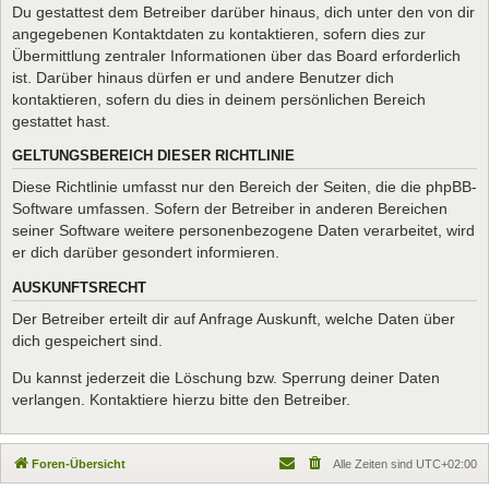
Du gestattest dem Betreiber darüber hinaus, dich unter den von dir
angegebenen Kontaktdaten zu kontaktieren, sofern dies zur
Übermittlung zentraler Informationen über das Board erforderlich
ist. Darüber hinaus dürfen er und andere Benutzer dich
kontaktieren, sofern du dies in deinem persönlichen Bereich
gestattet hast.
GELTUNGSBEREICH DIESER RICHTLINIE
Diese Richtlinie umfasst nur den Bereich der Seiten, die die phpBB-
Software umfassen. Sofern der Betreiber in anderen Bereichen
seiner Software weitere personenbezogene Daten verarbeitet, wird
er dich darüber gesondert informieren.
AUSKUNFTSRECHT
Der Betreiber erteilt dir auf Anfrage Auskunft, welche Daten über
dich gespeichert sind.
Du kannst jederzeit die Löschung bzw. Sperrung deiner Daten
verlangen. Kontaktiere hierzu bitte den Betreiber.
Foren-Übersicht
Alle Zeiten sind
UTC+02:00