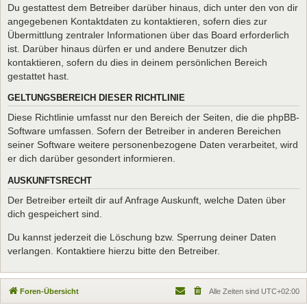
Du gestattest dem Betreiber darüber hinaus, dich unter den von dir
angegebenen Kontaktdaten zu kontaktieren, sofern dies zur
Übermittlung zentraler Informationen über das Board erforderlich
ist. Darüber hinaus dürfen er und andere Benutzer dich
kontaktieren, sofern du dies in deinem persönlichen Bereich
gestattet hast.
GELTUNGSBEREICH DIESER RICHTLINIE
Diese Richtlinie umfasst nur den Bereich der Seiten, die die phpBB-
Software umfassen. Sofern der Betreiber in anderen Bereichen
seiner Software weitere personenbezogene Daten verarbeitet, wird
er dich darüber gesondert informieren.
AUSKUNFTSRECHT
Der Betreiber erteilt dir auf Anfrage Auskunft, welche Daten über
dich gespeichert sind.
Du kannst jederzeit die Löschung bzw. Sperrung deiner Daten
verlangen. Kontaktiere hierzu bitte den Betreiber.
Foren-Übersicht
Alle Zeiten sind
UTC+02:00