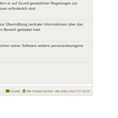
ofern er auf Grund gesetzlicher Regelungen zur
sen erforderlich sind.
zur Übermittlung zentraler Informationen über das
n Bereich gestattet hast.
ereichen seiner Software weitere personenbezogene
Kontakt
Alle Cookies löschen
Alle Zeiten sind
UTC+02:00