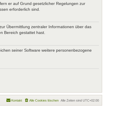
ofern er auf Grund gesetzlicher Regelungen zur
sen erforderlich sind.
zur Übermittlung zentraler Informationen über das
n Bereich gestattet hast.
ereichen seiner Software weitere personenbezogene
Kontakt
Alle Cookies löschen
Alle Zeiten sind
UTC+02:00