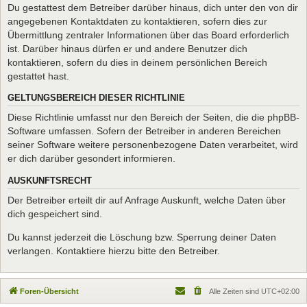
Du gestattest dem Betreiber darüber hinaus, dich unter den von dir
angegebenen Kontaktdaten zu kontaktieren, sofern dies zur
Übermittlung zentraler Informationen über das Board erforderlich
ist. Darüber hinaus dürfen er und andere Benutzer dich
kontaktieren, sofern du dies in deinem persönlichen Bereich
gestattet hast.
GELTUNGSBEREICH DIESER RICHTLINIE
Diese Richtlinie umfasst nur den Bereich der Seiten, die die phpBB-
Software umfassen. Sofern der Betreiber in anderen Bereichen
seiner Software weitere personenbezogene Daten verarbeitet, wird
er dich darüber gesondert informieren.
AUSKUNFTSRECHT
Der Betreiber erteilt dir auf Anfrage Auskunft, welche Daten über
dich gespeichert sind.
Du kannst jederzeit die Löschung bzw. Sperrung deiner Daten
verlangen. Kontaktiere hierzu bitte den Betreiber.
Foren-Übersicht
Alle Zeiten sind
UTC+02:00