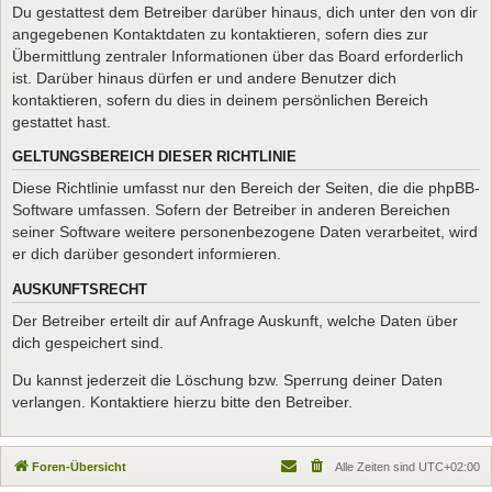
Du gestattest dem Betreiber darüber hinaus, dich unter den von dir
angegebenen Kontaktdaten zu kontaktieren, sofern dies zur
Übermittlung zentraler Informationen über das Board erforderlich
ist. Darüber hinaus dürfen er und andere Benutzer dich
kontaktieren, sofern du dies in deinem persönlichen Bereich
gestattet hast.
GELTUNGSBEREICH DIESER RICHTLINIE
Diese Richtlinie umfasst nur den Bereich der Seiten, die die phpBB-
Software umfassen. Sofern der Betreiber in anderen Bereichen
seiner Software weitere personenbezogene Daten verarbeitet, wird
er dich darüber gesondert informieren.
AUSKUNFTSRECHT
Der Betreiber erteilt dir auf Anfrage Auskunft, welche Daten über
dich gespeichert sind.
Du kannst jederzeit die Löschung bzw. Sperrung deiner Daten
verlangen. Kontaktiere hierzu bitte den Betreiber.
Foren-Übersicht
Alle Zeiten sind
UTC+02:00