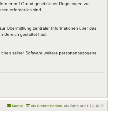
ofern er auf Grund gesetzlicher Regelungen zur
sen erforderlich sind.
zur Übermittlung zentraler Informationen über das
n Bereich gestattet hast.
ereichen seiner Software weitere personenbezogene
Kontakt
Alle Cookies löschen
Alle Zeiten sind
UTC+02:00