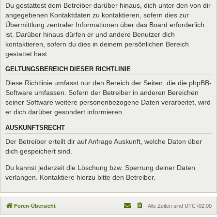
Du gestattest dem Betreiber darüber hinaus, dich unter den von dir
angegebenen Kontaktdaten zu kontaktieren, sofern dies zur
Übermittlung zentraler Informationen über das Board erforderlich
ist. Darüber hinaus dürfen er und andere Benutzer dich
kontaktieren, sofern du dies in deinem persönlichen Bereich
gestattet hast.
GELTUNGSBEREICH DIESER RICHTLINIE
Diese Richtlinie umfasst nur den Bereich der Seiten, die die phpBB-
Software umfassen. Sofern der Betreiber in anderen Bereichen
seiner Software weitere personenbezogene Daten verarbeitet, wird
er dich darüber gesondert informieren.
AUSKUNFTSRECHT
Der Betreiber erteilt dir auf Anfrage Auskunft, welche Daten über
dich gespeichert sind.
Du kannst jederzeit die Löschung bzw. Sperrung deiner Daten
verlangen. Kontaktiere hierzu bitte den Betreiber.
Foren-Übersicht
Alle Zeiten sind
UTC+02:00