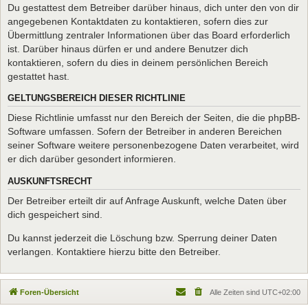
Du gestattest dem Betreiber darüber hinaus, dich unter den von dir
angegebenen Kontaktdaten zu kontaktieren, sofern dies zur
Übermittlung zentraler Informationen über das Board erforderlich
ist. Darüber hinaus dürfen er und andere Benutzer dich
kontaktieren, sofern du dies in deinem persönlichen Bereich
gestattet hast.
GELTUNGSBEREICH DIESER RICHTLINIE
Diese Richtlinie umfasst nur den Bereich der Seiten, die die phpBB-
Software umfassen. Sofern der Betreiber in anderen Bereichen
seiner Software weitere personenbezogene Daten verarbeitet, wird
er dich darüber gesondert informieren.
AUSKUNFTSRECHT
Der Betreiber erteilt dir auf Anfrage Auskunft, welche Daten über
dich gespeichert sind.
Du kannst jederzeit die Löschung bzw. Sperrung deiner Daten
verlangen. Kontaktiere hierzu bitte den Betreiber.
Foren-Übersicht
Alle Zeiten sind
UTC+02:00