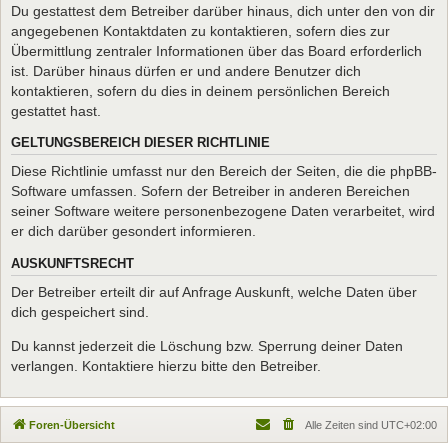
Du gestattest dem Betreiber darüber hinaus, dich unter den von dir
angegebenen Kontaktdaten zu kontaktieren, sofern dies zur
Übermittlung zentraler Informationen über das Board erforderlich
ist. Darüber hinaus dürfen er und andere Benutzer dich
kontaktieren, sofern du dies in deinem persönlichen Bereich
gestattet hast.
GELTUNGSBEREICH DIESER RICHTLINIE
Diese Richtlinie umfasst nur den Bereich der Seiten, die die phpBB-
Software umfassen. Sofern der Betreiber in anderen Bereichen
seiner Software weitere personenbezogene Daten verarbeitet, wird
er dich darüber gesondert informieren.
AUSKUNFTSRECHT
Der Betreiber erteilt dir auf Anfrage Auskunft, welche Daten über
dich gespeichert sind.
Du kannst jederzeit die Löschung bzw. Sperrung deiner Daten
verlangen. Kontaktiere hierzu bitte den Betreiber.
Foren-Übersicht
Alle Zeiten sind
UTC+02:00