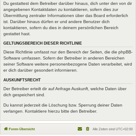
Du gestattest dem Betreiber darüber hinaus, dich unter den von dir
angegebenen Kontaktdaten zu kontaktieren, sofern dies zur
Übermittlung zentraler Informationen über das Board erforderlich
ist. Darüber hinaus dürfen er und andere Benutzer dich
kontaktieren, sofern du dies in deinem persönlichen Bereich
gestattet hast.
GELTUNGSBEREICH DIESER RICHTLINIE
Diese Richtlinie umfasst nur den Bereich der Seiten, die die phpBB-
Software umfassen. Sofern der Betreiber in anderen Bereichen
seiner Software weitere personenbezogene Daten verarbeitet, wird
er dich darüber gesondert informieren.
AUSKUNFTSRECHT
Der Betreiber erteilt dir auf Anfrage Auskunft, welche Daten über
dich gespeichert sind.
Du kannst jederzeit die Löschung bzw. Sperrung deiner Daten
verlangen. Kontaktiere hierzu bitte den Betreiber.
Foren-Übersicht
Alle Zeiten sind
UTC+02:00