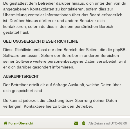
Du gestattest dem Betreiber darüber hinaus, dich unter den von dir
angegebenen Kontaktdaten zu kontaktieren, sofern dies zur
Übermittlung zentraler Informationen über das Board erforderlich
ist. Darüber hinaus dürfen er und andere Benutzer dich
kontaktieren, sofern du dies in deinem persönlichen Bereich
gestattet hast.
GELTUNGSBEREICH DIESER RICHTLINIE
Diese Richtlinie umfasst nur den Bereich der Seiten, die die phpBB-
Software umfassen. Sofern der Betreiber in anderen Bereichen
seiner Software weitere personenbezogene Daten verarbeitet, wird
er dich darüber gesondert informieren.
AUSKUNFTSRECHT
Der Betreiber erteilt dir auf Anfrage Auskunft, welche Daten über
dich gespeichert sind.
Du kannst jederzeit die Löschung bzw. Sperrung deiner Daten
verlangen. Kontaktiere hierzu bitte den Betreiber.
Foren-Übersicht
Alle Zeiten sind
UTC+02:00