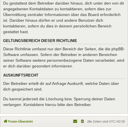
Du gestattest dem Betreiber darüber hinaus, dich unter den von dir
angegebenen Kontaktdaten zu kontaktieren, sofern dies zur
Übermittlung zentraler Informationen über das Board erforderlich
ist. Darüber hinaus dürfen er und andere Benutzer dich
kontaktieren, sofern du dies in deinem persönlichen Bereich
gestattet hast.
GELTUNGSBEREICH DIESER RICHTLINIE
Diese Richtlinie umfasst nur den Bereich der Seiten, die die phpBB-
Software umfassen. Sofern der Betreiber in anderen Bereichen
seiner Software weitere personenbezogene Daten verarbeitet, wird
er dich darüber gesondert informieren.
AUSKUNFTSRECHT
Der Betreiber erteilt dir auf Anfrage Auskunft, welche Daten über
dich gespeichert sind.
Du kannst jederzeit die Löschung bzw. Sperrung deiner Daten
verlangen. Kontaktiere hierzu bitte den Betreiber.
Foren-Übersicht
Alle Zeiten sind
UTC+02:00