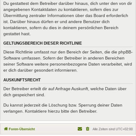
Du gestattest dem Betreiber darüber hinaus, dich unter den von dir
angegebenen Kontaktdaten zu kontaktieren, sofern dies zur
Übermittlung zentraler Informationen über das Board erforderlich
ist. Darüber hinaus dürfen er und andere Benutzer dich
kontaktieren, sofern du dies in deinem persönlichen Bereich
gestattet hast.
GELTUNGSBEREICH DIESER RICHTLINIE
Diese Richtlinie umfasst nur den Bereich der Seiten, die die phpBB-
Software umfassen. Sofern der Betreiber in anderen Bereichen
seiner Software weitere personenbezogene Daten verarbeitet, wird
er dich darüber gesondert informieren.
AUSKUNFTSRECHT
Der Betreiber erteilt dir auf Anfrage Auskunft, welche Daten über
dich gespeichert sind.
Du kannst jederzeit die Löschung bzw. Sperrung deiner Daten
verlangen. Kontaktiere hierzu bitte den Betreiber.
Foren-Übersicht
Alle Zeiten sind
UTC+02:00