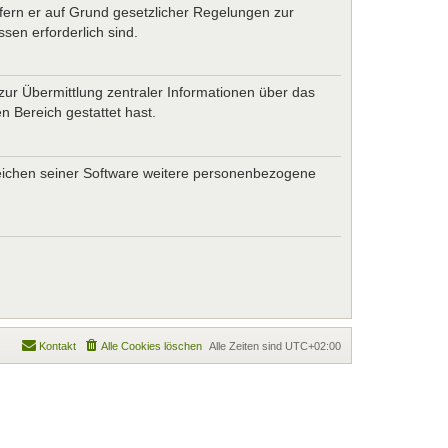
ofern er auf Grund gesetzlicher Regelungen zur
sen erforderlich sind.
zur Übermittlung zentraler Informationen über das
n Bereich gestattet hast.
ereichen seiner Software weitere personenbezogene
Kontakt
Alle Cookies löschen
Alle Zeiten sind
UTC+02:00