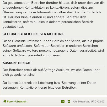
Du gestattest dem Betreiber darüber hinaus, dich unter den von dir
angegebenen Kontaktdaten zu kontaktieren, sofern dies zur
Übermittlung zentraler Informationen über das Board erforderlich
ist. Darüber hinaus dürfen er und andere Benutzer dich
kontaktieren, sofern du dies in deinem persönlichen Bereich
gestattet hast.
GELTUNGSBEREICH DIESER RICHTLINIE
Diese Richtlinie umfasst nur den Bereich der Seiten, die die phpBB-
Software umfassen. Sofern der Betreiber in anderen Bereichen
seiner Software weitere personenbezogene Daten verarbeitet, wird
er dich darüber gesondert informieren.
AUSKUNFTSRECHT
Der Betreiber erteilt dir auf Anfrage Auskunft, welche Daten über
dich gespeichert sind.
Du kannst jederzeit die Löschung bzw. Sperrung deiner Daten
verlangen. Kontaktiere hierzu bitte den Betreiber.
Foren-Übersicht
Alle Zeiten sind
UTC+02:00