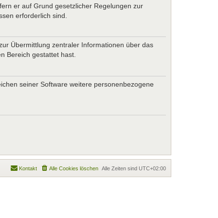
ofern er auf Grund gesetzlicher Regelungen zur
sen erforderlich sind.
zur Übermittlung zentraler Informationen über das
n Bereich gestattet hast.
ereichen seiner Software weitere personenbezogene
Kontakt
Alle Cookies löschen
Alle Zeiten sind
UTC+02:00