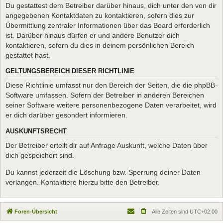
Du gestattest dem Betreiber darüber hinaus, dich unter den von dir
angegebenen Kontaktdaten zu kontaktieren, sofern dies zur
Übermittlung zentraler Informationen über das Board erforderlich
ist. Darüber hinaus dürfen er und andere Benutzer dich
kontaktieren, sofern du dies in deinem persönlichen Bereich
gestattet hast.
GELTUNGSBEREICH DIESER RICHTLINIE
Diese Richtlinie umfasst nur den Bereich der Seiten, die die phpBB-
Software umfassen. Sofern der Betreiber in anderen Bereichen
seiner Software weitere personenbezogene Daten verarbeitet, wird
er dich darüber gesondert informieren.
AUSKUNFTSRECHT
Der Betreiber erteilt dir auf Anfrage Auskunft, welche Daten über
dich gespeichert sind.
Du kannst jederzeit die Löschung bzw. Sperrung deiner Daten
verlangen. Kontaktiere hierzu bitte den Betreiber.
Foren-Übersicht
Alle Zeiten sind
UTC+02:00